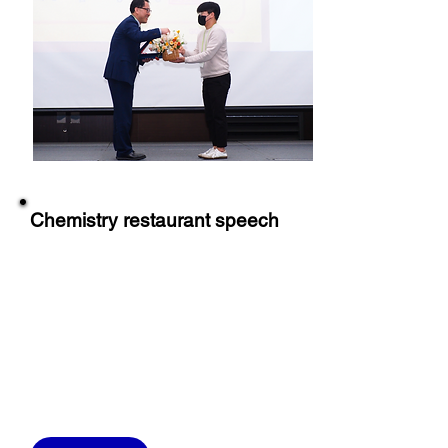
Chemistry restaurant speech