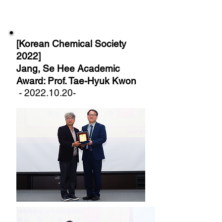
[Korean Chemical Society
2022]
Jang, Se Hee Academic
Award: Prof. Tae-Hyuk Kwon
-
2022.10.20
-