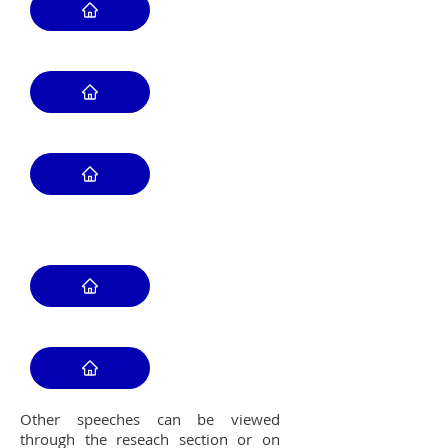
Other speeches can be viewed
through the reseach section or on