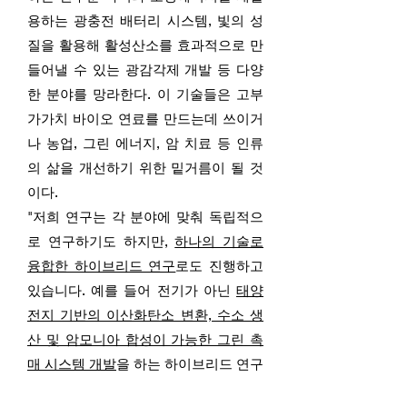
용하는 광충전 배터리 시스템, 빛의 성
질을 활용해 활성산소를 효과적으로 만
들어낼 수 있는 광감각제 개발 등 다양
한 분야를 망라한다. 이 기술들은 고부
가가치 바이오 연료를 만드는데 쓰이거
나 농업, 그린 에너지, 암 치료 등 인류
의 삶을 개선하기 위한 밑거름이 될 것
이다.
"저희 연구는 각 분야에 맞춰 독립적으
로 연구하기도 하지만,
하나의 기술로
융합한 하이브리드 연구
로도 진행하고
있습니다. 예를 들어 전기가 아닌
태양
전지 기반의 이산화탄소 변환, 수소 생
산 및 암모니아 합성이 가능한 그린 촉
매 시스템 개발
을 하는 하이브리드 연구
가 그것이죠. 최종 목표는 파동 에너지