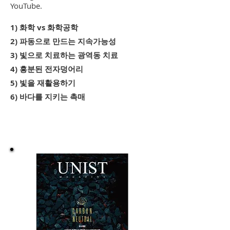
YouTube.
1) 화학 vs 화학공학
2) 파동으로 만드는 지속가능성
3) 빛으로 치료하는 광역동 치료
4) 흥분된 전자덩어리
5) 빛을 재활용하기
6) 바다를 지키는 촉매