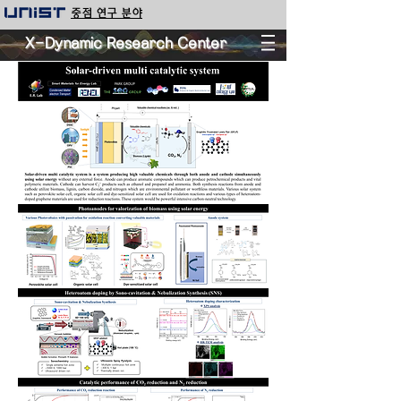
중점 연구 분야
X-Dynamic Research Center